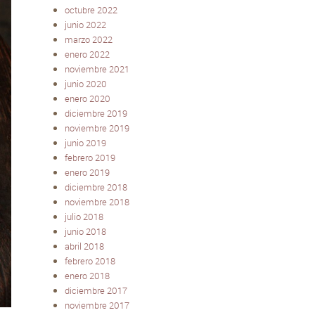
octubre 2022
junio 2022
marzo 2022
enero 2022
noviembre 2021
junio 2020
enero 2020
diciembre 2019
noviembre 2019
junio 2019
febrero 2019
enero 2019
diciembre 2018
noviembre 2018
julio 2018
junio 2018
abril 2018
febrero 2018
enero 2018
diciembre 2017
noviembre 2017