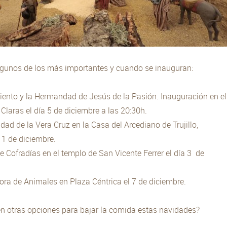
gunos de los más importantes y cuando se inauguran:
ento y la Hermandad de Jesús de la Pasión. Inauguración en el
 Claras el día 5 de diciembre a las 20:30h.
ad de la Vera Cruz en la Casa del Arcediano de Trujillo,
 1 de diciembre.
e Cofradías en el templo de San Vicente Ferrer el día 3 de
tora de Animales en Plaza Céntrica el 7 de diciembre.
ren otras opciones para bajar la comida estas navidades?