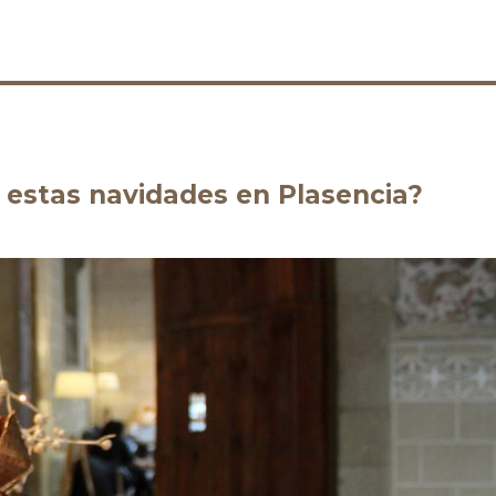
estas navidades en Plasencia?