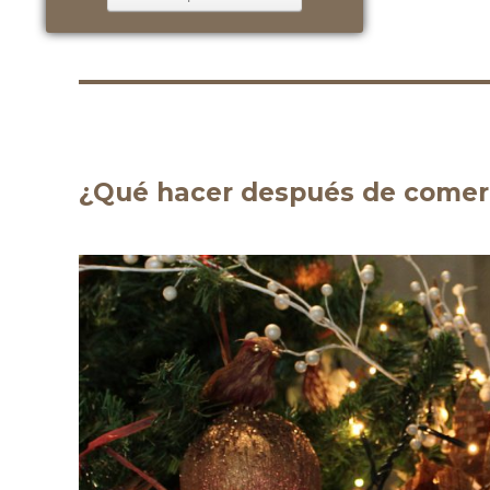
¿Qué hacer después de comer 