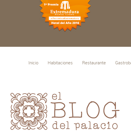
Inicio
Habitaciones
Restaurante
Gastrob