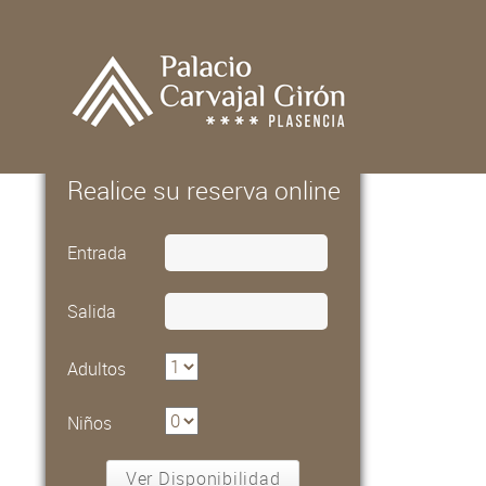
Realice su reserva online
Entrada
Salida
Adultos
Niños