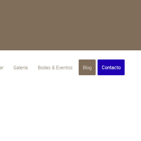
ar
Galería
Bodas & Eventos
Blog
Contacto