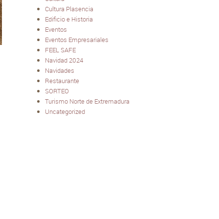
Cultura Plasencia
Edificio e Historia
Eventos
Eventos Empresariales
FEEL SAFE
Navidad 2024
Navidades
Restaurante
SORTEO
Turismo Norte de Extremadura
Uncategorized