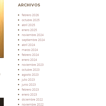
ARCHIVOS
febrero 2026
octubre 2025
abril 2025
enero 2025
noviembre 2024
septiembre 2024
abril 2024
marzo 2024
febrero 2024
enero 2024
noviembre 2023
octubre 2023
r
agosto 2023
julio 2023
junio 2023
febrero 2023
enero 2023
diciembre 2022
noviembre 2022