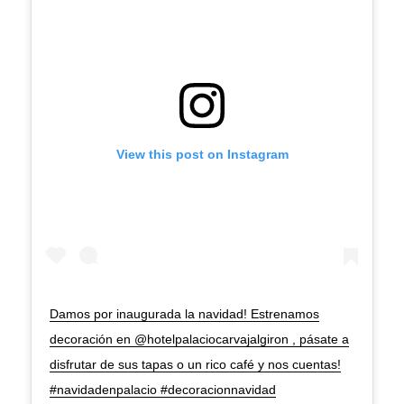
View this post on Instagram
Damos por inaugurada la navidad! Estrenamos
decoración en @hotelpalaciocarvajalgiron , pásate a
disfrutar de sus tapas o un rico café y nos cuentas!
#navidadenpalacio #decoracionnavidad