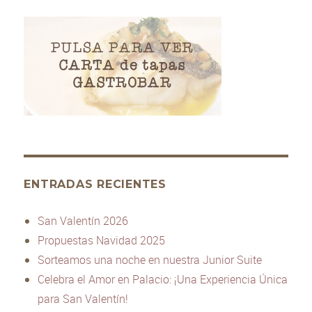
ENTRADAS RECIENTES
San Valentín 2026
Propuestas Navidad 2025
Sorteamos una noche en nuestra Junior Suite
Celebra el Amor en Palacio: ¡Una Experiencia Única
para San Valentín!