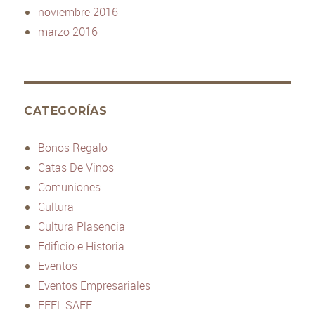
noviembre 2016
marzo 2016
CATEGORÍAS
Bonos Regalo
Catas De Vinos
Comuniones
Cultura
Cultura Plasencia
Edificio e Historia
Eventos
Eventos Empresariales
FEEL SAFE