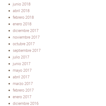
junio 2018
abril 2018
febrero 2018
enero 2018
diciembre 2017
noviembre 2017
octubre 2017
septiembre 2017
julio 2017
junio 2017
mayo 2017
abril 2017
marzo 2017
febrero 2017
enero 2017
diciembre 2016