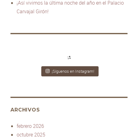
¡Así vivimos la última noche del año en el Palacio
Carvajal Girón!
¡Síguenos en Instagram!
ARCHIVOS
febrero 2026
octubre 2025