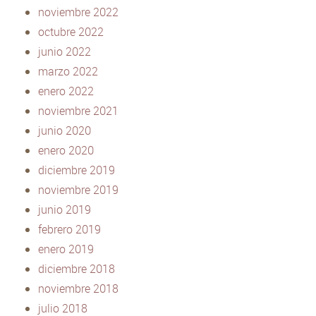
noviembre 2022
octubre 2022
junio 2022
marzo 2022
enero 2022
noviembre 2021
junio 2020
enero 2020
diciembre 2019
noviembre 2019
junio 2019
febrero 2019
enero 2019
diciembre 2018
noviembre 2018
julio 2018