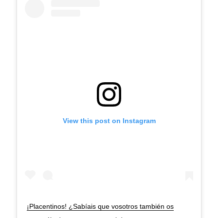
View this post on Instagram
¡Placentinos! ¿Sabíais que vosotros también os