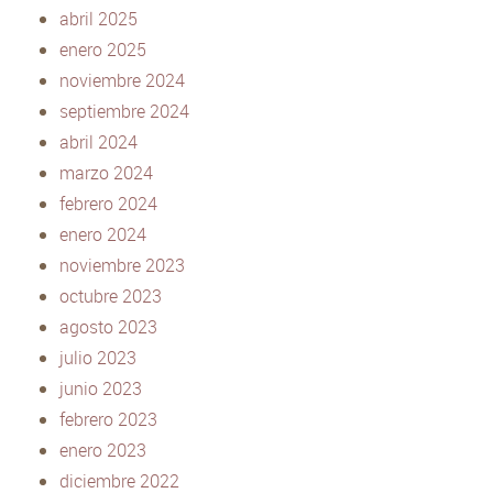
abril 2025
enero 2025
noviembre 2024
septiembre 2024
abril 2024
marzo 2024
febrero 2024
enero 2024
noviembre 2023
octubre 2023
agosto 2023
julio 2023
junio 2023
febrero 2023
enero 2023
diciembre 2022