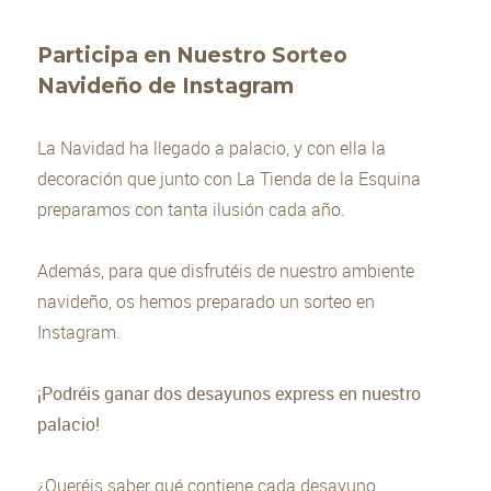
Participa en Nuestro Sorteo
Navideño de Instagram
La Navidad ha llegado a palacio, y con ella la
decoración que junto con La Tienda de la Esquina
preparamos con tanta ilusión cada año.
Además, para que disfrutéis de nuestro ambiente
navideño, os hemos preparado un sorteo en
Instagram.
¡Podréis ganar dos desayunos express en nuestro
palacio!
¿Queréis saber qué contiene cada desayuno