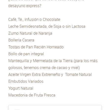
desayuno express?
Café, Té., Infusión o Chocolate
Leche Semidesnatada, de Soja o sin Lactosa
Zumo Natural de Naranja
Bollería Casera
Tostas de Pan Recién Horneado
Bollo de pan integral
Mantequilla y Mermelada de la Tierra (para los más
golosos, tenemos crema de cacao y miel)
Aceite Virgen Extra Extremeño y Tomate Natural
Embutidos Variados
Yogurt Natural
Macedonia de Fruta Fresca