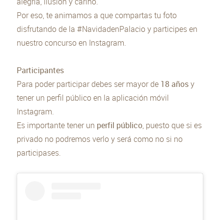
alegría, ilusión y cariño.
Por eso, te animamos a que compartas tu foto
disfrutando de la #NavidadenPalacio y participes en
nuestro concurso en Instagram.
Participantes
Para poder participar debes ser mayor de
18 años
y
tener un perfil público en la aplicación móvil
Instagram.
Es importante tener un
perfil público
, puesto que si es
privado no podremos verlo y será como no si no
participases.