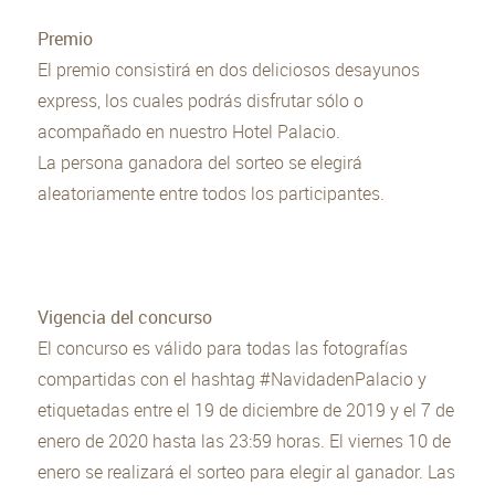
Premio
El premio consistirá en dos deliciosos desayunos
express, los cuales podrás disfrutar sólo o
acompañado en nuestro Hotel Palacio.
La persona ganadora del sorteo se elegirá
aleatoriamente entre todos los participantes.
Vigencia del concurso
El concurso es válido para todas las fotografías
compartidas con el hashtag #NavidadenPalacio y
etiquetadas entre el 19 de diciembre de 2019 y el 7 de
enero de 2020 hasta las 23:59 horas. El viernes 10 de
enero se realizará el sorteo para elegir al ganador. Las