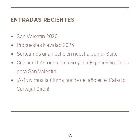
ENTRADAS RECIENTES
San Valentín 2026
Propuestas Navidad 2025
Sorteamos una noche en nuestra Junior Suite
Celebra el Amor en Palacio: ¡Una Experiencia Única
para San Valentín!
¡Así vivimos la última noche del año en el Palacio
Carvajal Girón!