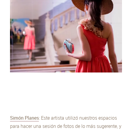
Simón Planes
: Este artista utilizó nuestros espacios
para hacer una sesión de fotos de lo más sugerente, y