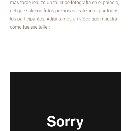
más tarde realizó un taller de fotografía en el palacio,
del que salieron fotos preciosas realizadas por todos
los participantes. Adjuntamos un vídeo que muestra
cómo fue ese taller: