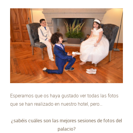
Esperamos que os haya gustado ver todas las fotos
que se han realizado en nuestro hotel, pero…
¿sabéis cuáles son las mejores sesiones de fotos del
palacio?