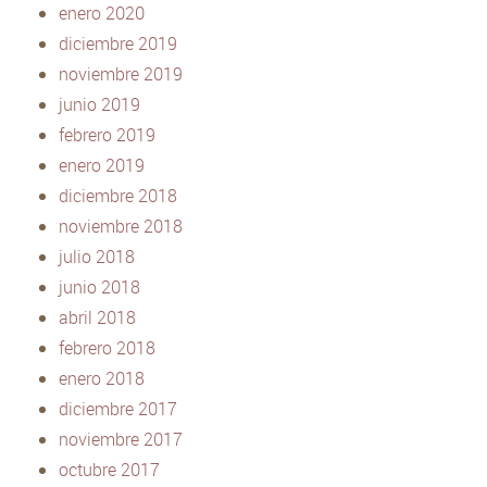
enero 2020
diciembre 2019
noviembre 2019
junio 2019
febrero 2019
enero 2019
diciembre 2018
noviembre 2018
julio 2018
junio 2018
abril 2018
febrero 2018
enero 2018
diciembre 2017
noviembre 2017
octubre 2017