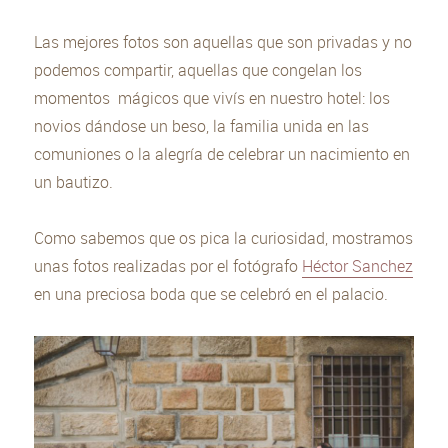
Las mejores fotos son aquellas que son privadas y no
podemos compartir, aquellas que congelan los
momentos mágicos que vivís en nuestro hotel: los
novios dándose un beso, la familia unida en las
comuniones o la alegría de celebrar un nacimiento en
un bautizo.
Como sabemos que os pica la curiosidad, mostramos
unas fotos realizadas por el fotógrafo
Héctor Sanchez
en una preciosa boda que se celebró en el palacio.