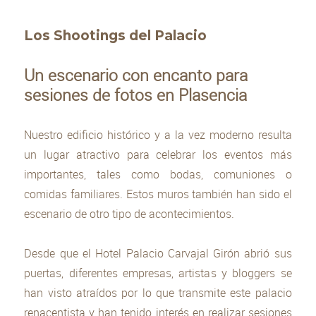
Los Shootings del Palacio
Un escenario con encanto para
sesiones de fotos en Plasencia
Nuestro edificio histórico y a la vez moderno resulta
un lugar atractivo para celebrar los eventos más
importantes, tales como bodas, comuniones o
comidas familiares. Estos muros también han sido el
escenario de otro tipo de acontecimientos.
Desde que el Hotel Palacio Carvajal Girón abrió sus
puertas, diferentes empresas, artistas y bloggers se
han visto atraídos por lo que transmite este palacio
renacentista y han tenido interés en realizar sesiones