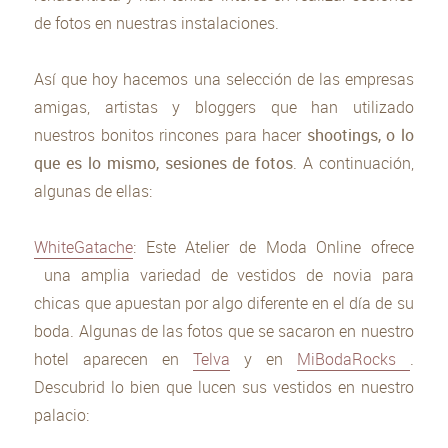
de fotos en nuestras instalaciones.
Así que hoy hacemos una selección de las empresas
amigas, artistas y bloggers que han utilizado
nuestros bonitos rincones para hacer
shootings, o lo
que es lo mismo, sesiones de fotos
. A continuación,
algunas de ellas:
WhiteGatache
: Este Atelier de Moda Online ofrece
una amplia variedad de vestidos de novia para
chicas que apuestan por algo diferente en el día de su
boda. Algunas de las fotos que se sacaron en nuestro
hotel aparecen en
Telva
y en
MiBodaRocks
.
Descubrid lo bien que lucen sus vestidos en nuestro
palacio: