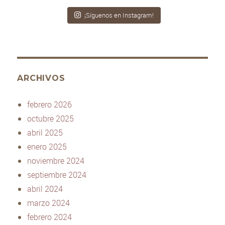
¡Síguenos en Instagram!
ARCHIVOS
febrero 2026
octubre 2025
abril 2025
enero 2025
noviembre 2024
septiembre 2024
abril 2024
marzo 2024
febrero 2024