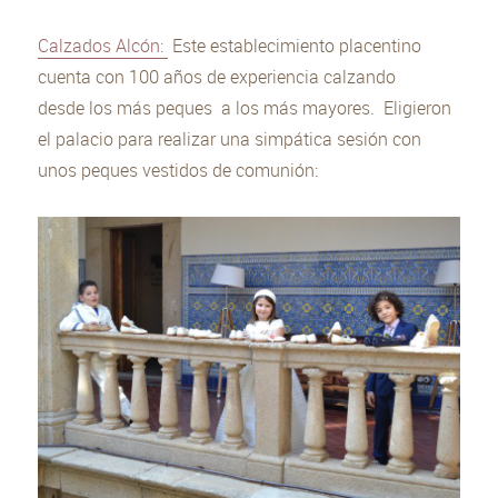
Calzados Alcón:
Este establecimiento placentino
cuenta con 100 años de experiencia calzando
desde los más peques a los más mayores. Eligieron
el palacio para realizar una simpática sesión con
unos peques vestidos de comunión: