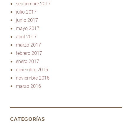
septiembre 2017
julio 2017
junio 2017
mayo 2017
abril 2017
marzo 2017
febrero 2017
enero 2017
diciembre 2016
noviembre 2016
marzo 2016
CATEGORÍAS