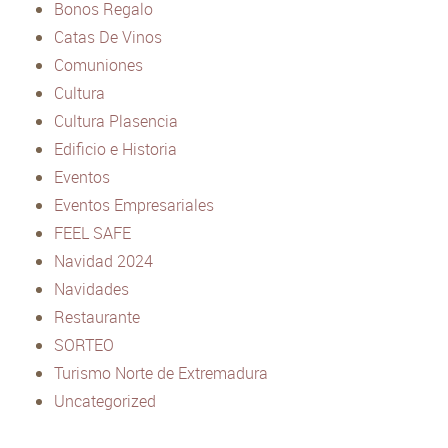
Bonos Regalo
Catas De Vinos
Comuniones
Cultura
Cultura Plasencia
Edificio e Historia
Eventos
Eventos Empresariales
FEEL SAFE
Navidad 2024
Navidades
Restaurante
SORTEO
Turismo Norte de Extremadura
Uncategorized