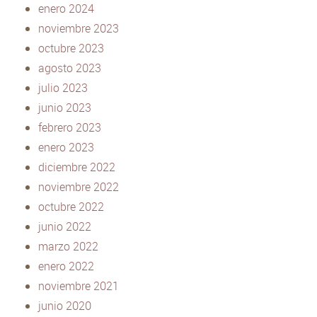
enero 2024
noviembre 2023
octubre 2023
agosto 2023
julio 2023
junio 2023
febrero 2023
enero 2023
diciembre 2022
noviembre 2022
octubre 2022
junio 2022
marzo 2022
enero 2022
noviembre 2021
junio 2020