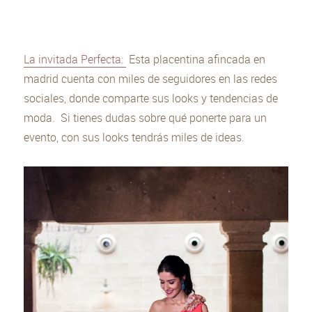
La invitada Perfecta:
Esta placentina afincada en
madrid cuenta con miles de seguidores en las redes
sociales, donde comparte sus looks y tendencias de
moda. Si tienes dudas sobre qué ponerte para un
evento, con sus looks tendrás miles de ideas.