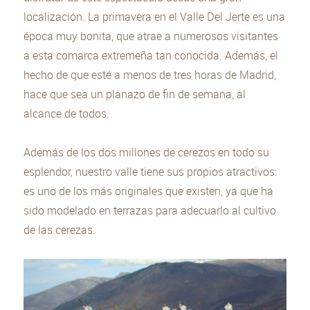
localización. La primavera en el Valle Del Jerte es una
época muy bonita, que atrae a numerosos visitantes
a esta comarca extremeña tan conocida. Además, el
hecho de que esté a menos de tres horas de Madrid,
hace que sea un planazo de fin de semana, al
alcance de todos.
Además de los dos millones de cerezos en todo su
esplendor, nuestro valle tiene sus propios atractivos:
es uno de los más originales que existen, ya que ha
sido modelado en terrazas para adecuarlo al cultivo
de las cerezas.