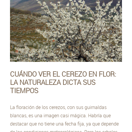
CUÁNDO VER EL CEREZO EN FLOR:
LA NATURALEZA DICTA SUS
TIEMPOS
La floración de los cerezos, con sus guirnaldas
blancas, es una imagen casi mágica. Habría que
destacar que no tiene una fecha fija, ya que depende