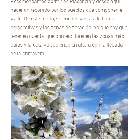
Recomendamos dormir en Plasencia y desde aquí
hacer un recorrido por los pueblos que componen el
Valle. De este modo, se pueden ver las distintas
perspectivas y las zonas de floración. Ya que hay que
tener en cuenta, que primero florecen las zonas más
bajas y la cota va subiendo en altura con la llegada
de la primavera.