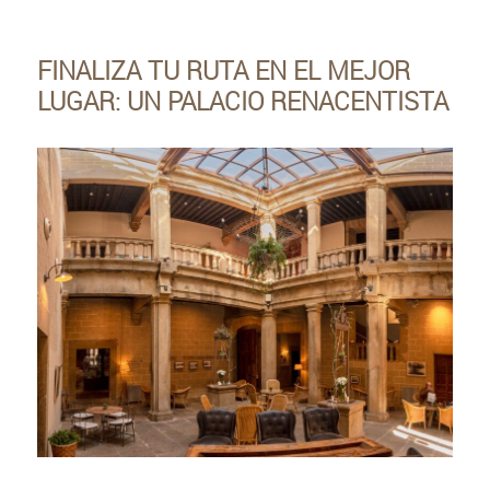
FINALIZA TU RUTA EN EL MEJOR
LUGAR: UN PALACIO RENACENTISTA