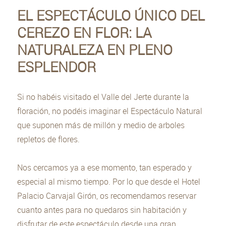
EL ESPECTÁCULO ÚNICO DEL
CEREZO EN FLOR: LA
NATURALEZA EN PLENO
ESPLENDOR
Si no habéis visitado el Valle del Jerte durante la
floración, no podéis imaginar el Espectáculo Natural
que suponen más de millón y medio de arboles
repletos de flores.
Nos cercamos ya a ese momento, tan esperado y
especial al mismo tiempo. Por lo que desde el Hotel
Palacio Carvajal Girón, os recomendamos reservar
cuanto antes para no quedaros sin habitación y
disfrutar de este espectáculo desde una gran