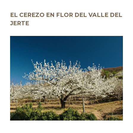
EL CEREZO EN FLOR DEL VALLE DEL
JERTE