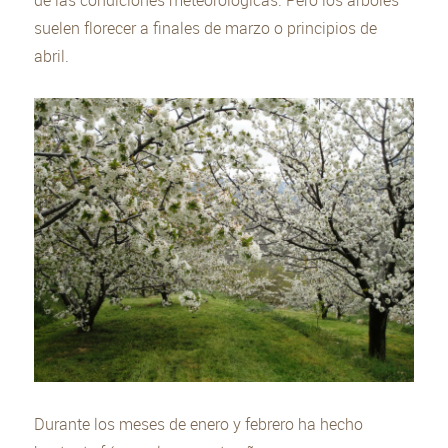
de las condiciones meteorológicas. Pero los arboles
suelen florecer a finales de marzo o principios de
abril.
Durante los meses de enero y febrero ha hecho