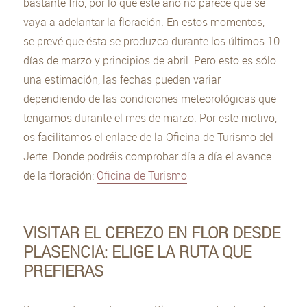
bastante frío, por lo que este año no parece que se
vaya a adelantar la floración. En estos momentos,
se prevé que ésta se produzca durante los últimos 10
días de marzo y principios de abril. Pero esto es sólo
una estimación, las fechas pueden variar
dependiendo de las condiciones meteorológicas que
tengamos durante el mes de marzo. Por este motivo,
os facilitamos el enlace de la Oficina de Turismo del
Jerte. Donde podréis comprobar día a día el avance
de la floración:
Oficina de Turismo
VISITAR EL CEREZO EN FLOR DESDE
PLASENCIA: ELIGE LA RUTA QUE
PREFIERAS