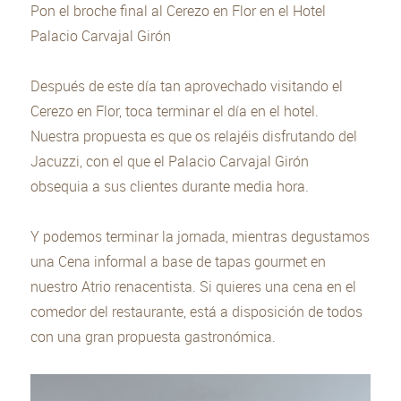
Pon el broche final al Cerezo en Flor en el Hotel
Palacio Carvajal Girón
Después de este día tan aprovechado visitando el
Cerezo en Flor, toca terminar el día en el hotel.
Nuestra propuesta es que os relajéis disfrutando del
Jacuzzi, con el que el Palacio Carvajal Girón
obsequia a sus clientes durante media hora.
Y podemos terminar la jornada, mientras degustamos
una Cena informal a base de tapas gourmet en
nuestro Atrio renacentista. Si quieres una cena en el
comedor del restaurante, está a disposición de todos
con una gran propuesta gastronómica.