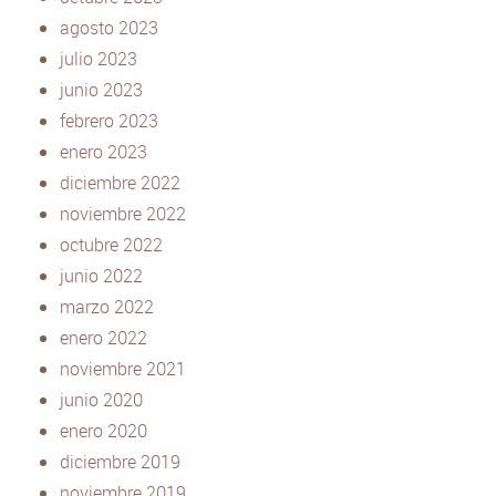
agosto 2023
julio 2023
junio 2023
febrero 2023
enero 2023
diciembre 2022
noviembre 2022
octubre 2022
junio 2022
marzo 2022
enero 2022
noviembre 2021
junio 2020
enero 2020
diciembre 2019
noviembre 2019