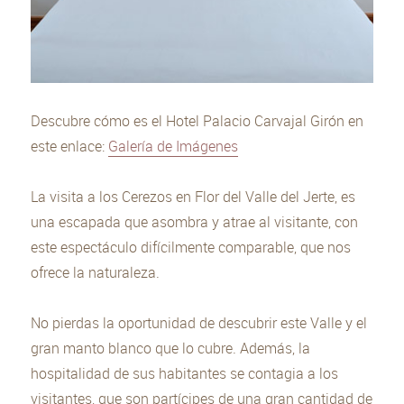
Descubre cómo es el Hotel Palacio Carvajal Girón en
este enlace:
Galería de Imágenes
La visita a los Cerezos en Flor del Valle del Jerte, es
una escapada que asombra y atrae al visitante, con
este espectáculo difícilmente comparable, que nos
ofrece la naturaleza.
No pierdas la oportunidad de descubrir este Valle y el
gran manto blanco que lo cubre. Además, la
hospitalidad de sus habitantes se contagia a los
visitantes, que son partícipes de una gran cantidad de