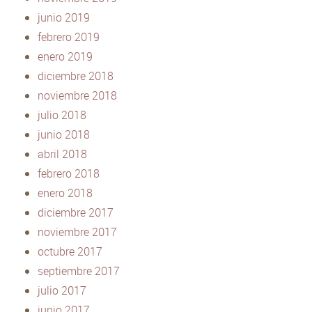
junio 2019
febrero 2019
enero 2019
diciembre 2018
noviembre 2018
julio 2018
junio 2018
abril 2018
febrero 2018
enero 2018
diciembre 2017
noviembre 2017
octubre 2017
septiembre 2017
julio 2017
junio 2017