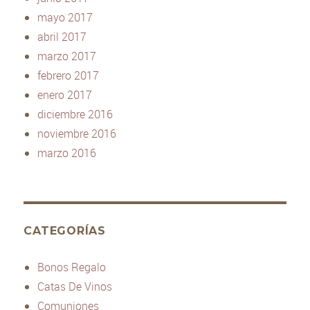
mayo 2017
abril 2017
marzo 2017
febrero 2017
enero 2017
diciembre 2016
noviembre 2016
marzo 2016
CATEGORÍAS
Bonos Regalo
Catas De Vinos
Comuniones