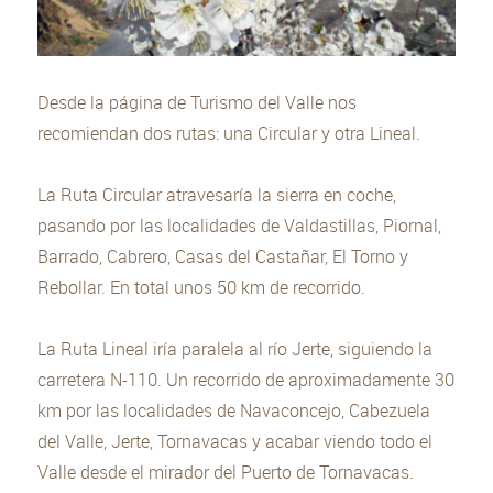
Desde la página de Turismo del Valle nos
recomiendan dos rutas: una Circular y otra Lineal.
La Ruta Circular atravesaría la sierra en coche,
pasando por las localidades de Valdastillas, Piornal,
Barrado, Cabrero, Casas del Castañar, El Torno y
Rebollar. En total unos 50 km de recorrido.
La Ruta Lineal iría paralela al río Jerte, siguiendo la
carretera N-110. Un recorrido de aproximadamente 30
km por las localidades de Navaconcejo, Cabezuela
del Valle, Jerte, Tornavacas y acabar viendo todo el
Valle desde el mirador del Puerto de Tornavacas.