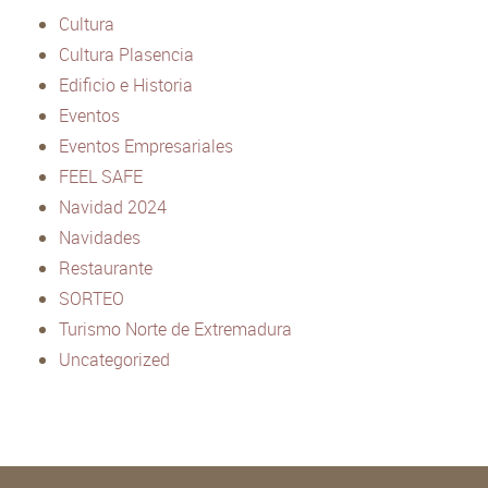
Cultura
Cultura Plasencia
Edificio e Historia
Eventos
Eventos Empresariales
FEEL SAFE
Navidad 2024
Navidades
Restaurante
SORTEO
Turismo Norte de Extremadura
Uncategorized