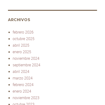
ARCHIVOS
febrero 2026
octubre 2025
abril 2025
enero 2025
noviembre 2024
septiembre 2024
abril 2024
marzo 2024
febrero 2024
enero 2024
noviembre 2023
octubre 2023