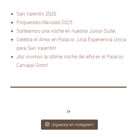
San Valentín 2026
Propuestas Navidad 2025
Sorteamos una noche en nuestra Junior Suite
Celebra el Amor en Palacio: ¡Una Experiencia Única
para San Valentín!
¡Así vivimos la última noche del año en el Palacio
Carvajal Girón!
¡Síguenos en Instagram!