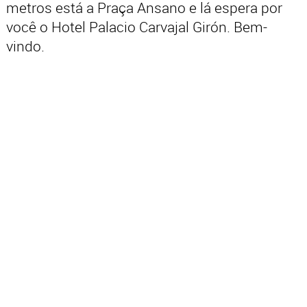
metros está a Praça Ansano e lá espera por
você o Hotel Palacio Carvajal Girón. Bem-
vindo.