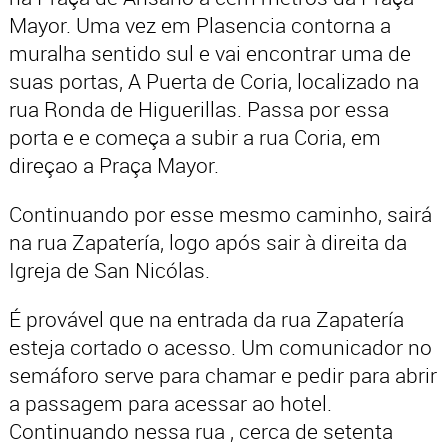
Mayor. Uma vez em Plasencia contorna a
muralha sentido sul e vai encontrar uma de
suas portas, A Puerta de Coria, localizado na
rua Ronda de Higuerillas. Passa por essa
porta e e começa a subir a rua Coria, em
direçao a Praça Mayor.
Continuando por esse mesmo caminho, sairá
na rua Zapatería, logo após sair à direita da
Igreja de San Nicólas.
É provável que na entrada da rua Zapatería
esteja cortado o acesso. Um comunicador no
semáforo serve para chamar e pedir para abrir
a passagem para acessar ao hotel.
Continuando nessa rua , cerca de setenta