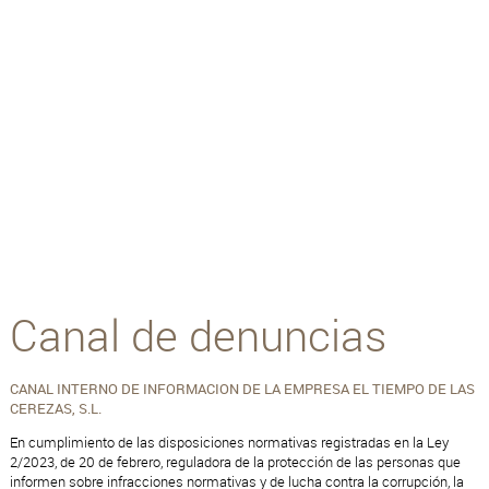
Canal de denuncias
CANAL INTERNO DE INFORMACION DE LA EMPRESA EL TIEMPO DE LAS
CEREZAS, S.L.
En cumplimiento de las disposiciones normativas registradas en la Ley
2/2023, de 20 de febrero, reguladora de la protección de las personas que
informen sobre infracciones normativas y de lucha contra la corrupción, la